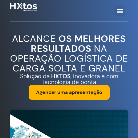
ALCANCE
OS MELHORES
RESULTADOS
NA
OPERAÇÃO LOGÍSTICA DE
CARGA SOLTA E GRANEL
Solução da
HXTOS
, inovadora e com
tecnologia de ponta
Agendar uma apresentação